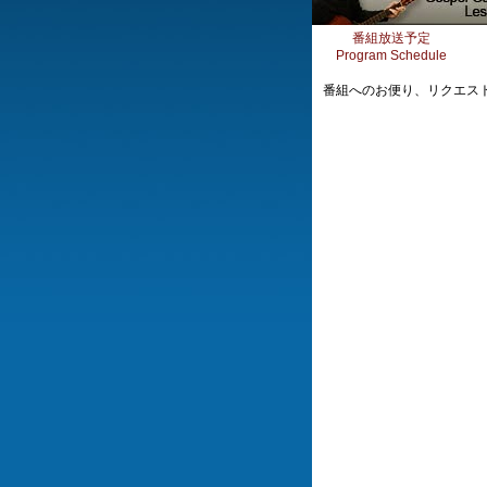
番組放送予定
Program Schedule
番組へのお便り、リクエス